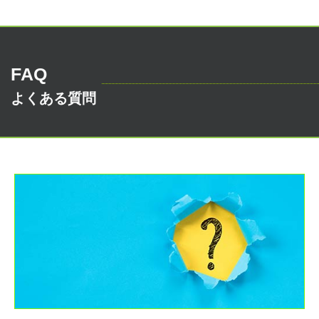
FAQ
よくある質問