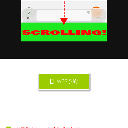
WEB予約