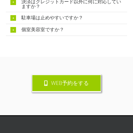
決済はクレジットカード以外に何に対応してい
ますか？
駐車場は止めやすいですか？
個室美容室ですか？
WEB予約をする