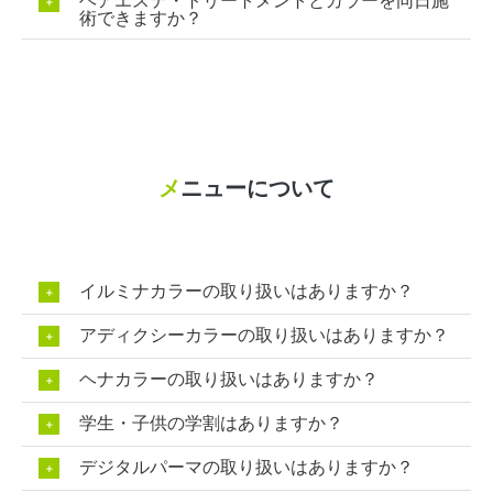
ヘアエステ・トリートメントとカラーを同日施
術できますか？
メ
ニューについて
イルミナカラーの取り扱いはありますか？
アディクシーカラーの取り扱いはありますか？
ヘナカラーの取り扱いはありますか？
学生・子供の学割はありますか？
デジタルパーマの取り扱いはありますか？