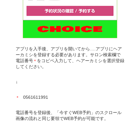
アプリを入手後、アプリを開いてから….アプリにヘア
ーカミシを登録する必要があります。サロン検索欄で
電話番号
をコピペ入力して、ヘアーカミシを選択登録
＊
してください。
↓
0561611991
＊
電話番号を登録後、「今すぐWEB予約」のスクロール
画像の流れと同じ要領でWEB予約が可能です。