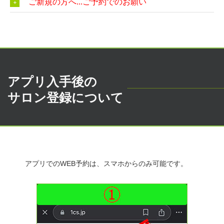
ご新規の方へ...ご予約でのお願い
アプリ入手後の
サロン登録について
アプリでのWEB予約は、スマホからのみ可能です。