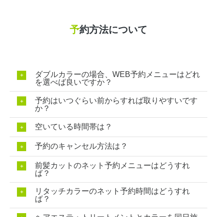
予
約方法について
ダブルカラーの場合、WEB予約メニューはどれ
を選べば良いですか？
予約はいつぐらい前からすれば取りやすいです
か？
空いている時間帯は？
予約のキャンセル方法は？
前髪カットのネット予約メニューはどうすれ
ば？
リタッチカラーのネット予約時間はどうすれ
ば？