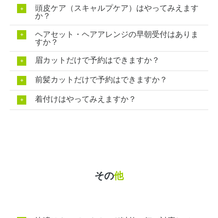
頭皮ケア（スキャルプケア）はやってみえます
か？
ヘアセット・ヘアアレンジの早朝受付はありま
すか？
眉カットだけで予約はできますか？
前髪カットだけで予約はできますか？
着付けはやってみえますか？
その
他